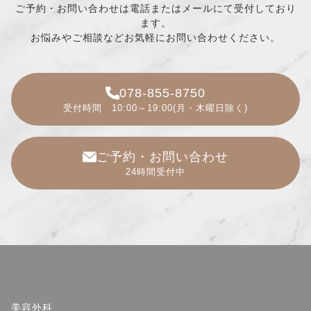
ご予約・お問い合わせは電話またはメールにて受付しており
ます。
お悩みやご相談などお気軽にお問い合わせください。
078-855-8750
受付時間 10:00～19:00(月・木曜日除く)
ご予約・お問い合わせ
24時間受付中
美容外科