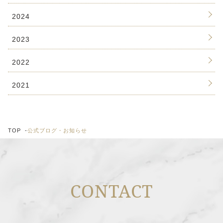
2024
2023
2022
2021
TOP
公式ブログ・お知らせ
CONTACT