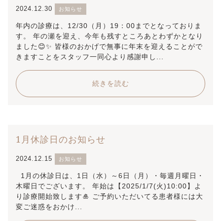
2024.12.30
お知らせ
年内の診療は、12/30（月）19：00までとなっておりま
す。 年の瀬を迎え、今年も残すところあとわずかとなり
ました😊✨ 皆様のおかげで無事に年末を迎えることがで
きますことをスタッフ一同心より感謝申し...
続きを読む
1月休診日のお知らせ
2024.12.15
お知らせ
1月の休診日は、1日（水）～6日（月）・毎週月曜日・
木曜日でございます。 年始は【2025/1/7(火)10:00】よ
り診療開始致します🎍 ご予約いただいてる患者様には大
変ご迷惑をおかけ...