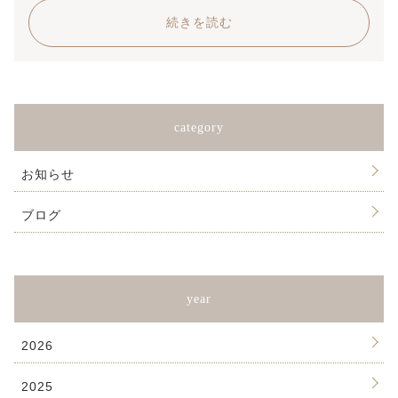
続きを読む
category
お知らせ
ブログ
year
2026
2025