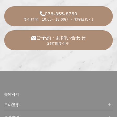
078-855-8750
受付時間 10:00～19:00(月・木曜日除く)
ご予約・お問い合わせ
24時間受付中
美容外科
目の整形