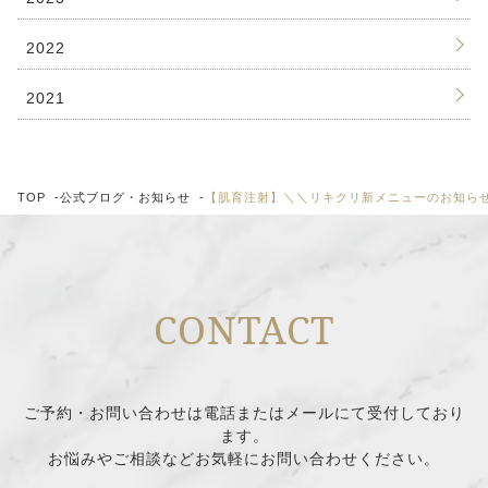
2022
2021
TOP
公式ブログ・お知らせ
【肌育注射】＼＼リキクリ新メニューのお知ら
CONTACT
ご予約・お問い合わせは電話またはメールにて受付しており
ます。
お悩みやご相談などお気軽にお問い合わせください。