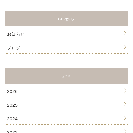
category
お知らせ
ブログ
year
2026
2025
2024
2023